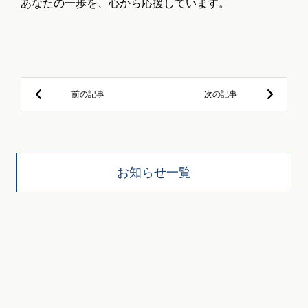
あなたの一歩を、心から応援しています。
お知らせ一覧