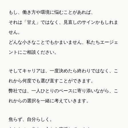
もし、働き方や環境に悩むことがあれば、
それは「甘え」ではなく、見直しのサインかもしれま
せん。
どんな小さなことでもかまいません、私たちエージェ
ントにご相談ください。
そしてキャリアは、一度決めたら終わりではなく、こ
れから何度でも選び直すことができます。
弊社では、一人ひとりのペースに寄り添いながら、こ
れからの選択を一緒に考えていきます。
焦らず、自分らしく。