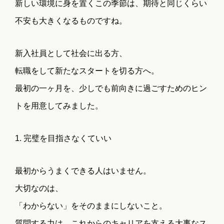
新しい環境に身を置くこの季節は、期待と同じくらい
不安も大きくなるものですね。
新入社員として社会に出る方、
転職をして新たなスタートを切る方へ。
最初の一ヶ月を、少しでも前向きに過ごすためのヒン
トを用意してみました。
1. 完璧を目指さなくていい
最初からうまくできる人はいません。
大切なのは、
「わからない」をそのままにしないこと。
質問する力は、これからのキャリアを支える大事なス