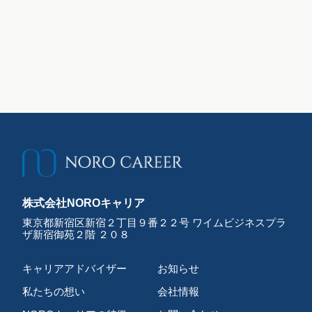
株式会社NOROキャリア
東京都新宿区新宿２丁目９番２２号 ワイムビジネスプラ
ザ新宿御苑２階 ２０８
キャリアアドバイザー
お知らせ
私たちの想い
会社情報