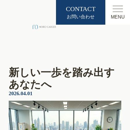
CONTACT
お問い合わせ
MENU
新しい一歩を踏み出す
あなたへ
2026.04.01