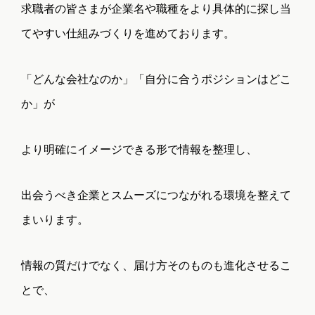
求職者の皆さまが企業名や職種をより具体的に探し当
よくある質問
会社情報
てやすい仕組みづくりを進めております。
「どんな会社なのか」「自分に合うポジションはどこ
CONTACT
か」が
お問い合わせ
より明確にイメージできる形で情報を整理し、
出会うべき企業とスムーズにつながれる環境を整えて
まいります。
情報の質だけでなく、届け方そのものも進化させるこ
とで、