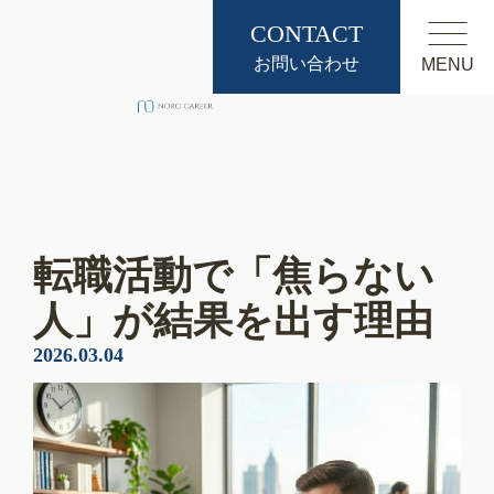
CONTACT
お問い合わせ
MENU
転職活動で「焦らない
人」が結果を出す理由
2026.03.04