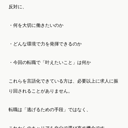
反対に、
・何を大切に働きたいのか
・どんな環境で力を発揮できるのか
・今回の転職で「叶えたいこと」は何か
これらを言語化できている方は、必要以上に求人に振
り回されることがありません。
転職は「逃げるための手段」ではなく、
TOP
NEWS