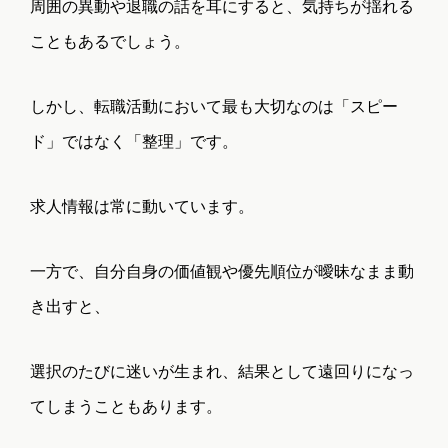
周囲の異動や退職の話を耳にすると、気持ちが揺れる
こともあるでしょう。
しかし、転職活動において最も大切なのは「スピー
ド」ではなく「整理」です。
求人情報は常に動いています。
一方で、自分自身の価値観や優先順位が曖昧なまま動
き出すと、
選択のたびに迷いが生まれ、結果として遠回りになっ
てしまうこともあります。