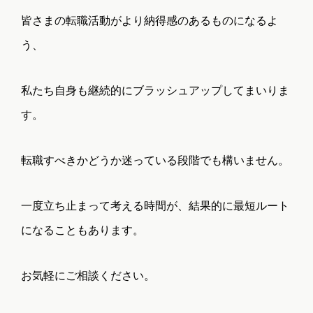
皆さまの転職活動がより納得感のあるものになるよ
う、
私たち自身も継続的にブラッシュアップしてまいりま
す。
転職すべきかどうか迷っている段階でも構いません。
一度立ち止まって考える時間が、結果的に最短ルート
になることもあります。
お気軽にご相談ください。