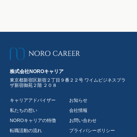
株式会社NOROキャリア
東京都新宿区新宿２丁目９番２２号 ワイムビジネスプラ
ザ新宿御苑２階 ２０８
キャリアアドバイザー
お知らせ
私たちの想い
会社情報
NOROキャリアの特徴
お問い合わせ
転職活動の流れ
プライバシーポリシー