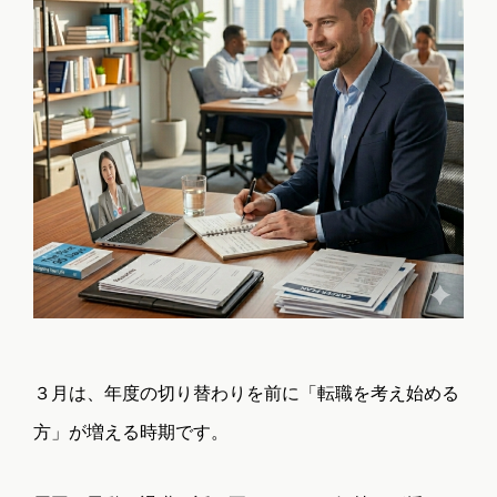
３月は、年度の切り替わりを前に「転職を考え始める
方」が増える時期です。