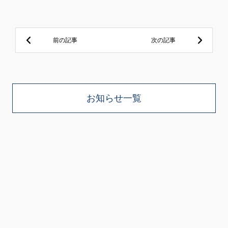
お知らせ一覧